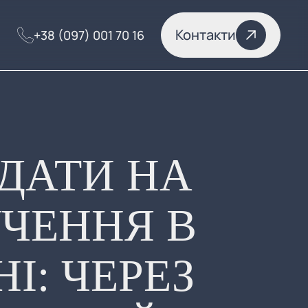
Контакти
+38 (097) 001 70 16
ДАТИ НА
ЧЕННЯ В
НІ: ЧЕРЕЗ