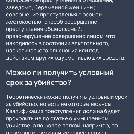
совершение преступления в отношении,
заведомо, беременной женщины;
совершение преступления с особой
жестокостью; способ совершение
преступления общеопасный;
правонарушение совершенно лицом, что
находилось в состоянии алкогольного,
наркотического опьянения или под
действием других одурманивающих средств.
Можно ли получить условный
срок за убийство?
Теоретически можно получить условный срок
за убийство, но есть некоторые нюансы.
Квалификация преступления должна будет
проходить не по статье о умышленном
убийстве, а по более легкой, например, по
неосторожности или же совершение в