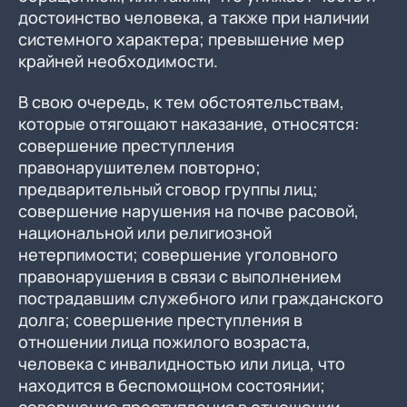
достоинство человека, а также при наличии
системного характера; превышение мер
крайней необходимости.
В свою очередь, к тем обстоятельствам,
которые отягощают наказание, относятся:
совершение преступления
правонарушителем повторно;
предварительный сговор группы лиц;
совершение нарушения на почве расовой,
национальной или религиозной
нетерпимости; совершение уголовного
правонарушения в связи с выполнением
пострадавшим служебного или гражданского
долга; совершение преступления в
отношении лица пожилого возраста,
человека с инвалидностью или лица, что
находится в беспомощном состоянии;