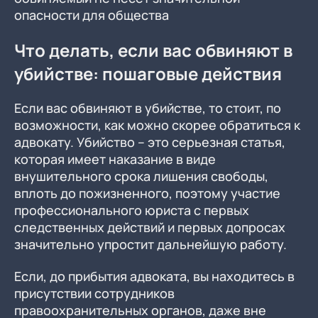
опасности для общества
Что делать, если вас обвиняют в
убийстве: пошаговые действия
Если вас обвиняют в убийстве, то стоит, по
возможности, как можно скорее обратиться к
адвокату. Убийство – это серьезная статья,
которая имеет наказание в виде
внушительного срока лишения свободы,
вплоть до пожизненного, поэтому участие
профессионального юриста с первых
следственных действий и первых допросах
значительно упростит дальнейшую работу.
Если, до прибытия адвоката, вы находитесь в
присутствии сотрудников
правоохранительных органов, даже вне