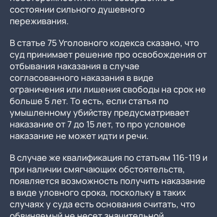
состоянии сильного душевного
переживания.
В статье 75 Уголовного кодекса сказано, что
суд принимает решение про освобождения от
отбывания наказания в случае
согласованного наказания в виде
ограничения или лишения свободы на срок не
больше 5 лет. То есть, если статья по
умышленному убийству предусматривает
наказание от 7 до 15 лет, то про условное
наказание не может идти и речи.
В случае же квалификация по статьям 116-119 и
при наличии смягчающих обстоятельств,
появляется возможность получить наказание
в виде уловного срока, поскольку в таких
случаях у суда есть основания считать, что
обвиняемый не несет значительной