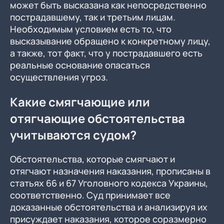
может быть высказана как непосредственно
пострадавшему, так и третьим лицам.
Необходимым условием есть то, что
высказывание обращено к конкретному лицу,
а также, тот факт, что у пострадавшего есть
реальные основание опасаться
осуществления угроз.
Какие смягчающие или
отягчающие обстоятельства
учитываются судом?
Обстоятельства, которые смягчают и
отягчают назначения наказания, прописаны в
статьях 66 и 67 Уголовного кодекса Украины,
соответственно. Суд принимает все
доказанные обстоятельства и анализируя их
присуждает наказания, которое соразмерно