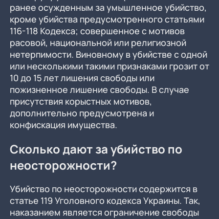
ранее осужденным за умышленное убийство,
кроме убийства предусмотренного статьями
116-118 Кодекса; совершенное с мотивов
расовой, национальной или религиозной
нетерпимости. Виновному в убийстве с одной
или несколькими такими признаками грозит от
10 до 15 лет лишения свободы или
пожизненное лишение свободы. В случае
присутствия корыстных мотивов,
дополнительно предусмотрена и
конфискация имущества.
Сколько дают за убийство по
неосторожности?
Убийство по неосторожности содержится в
статье 119 Уголовного кодекса Украины. Так,
наказанием является ограничение свободы