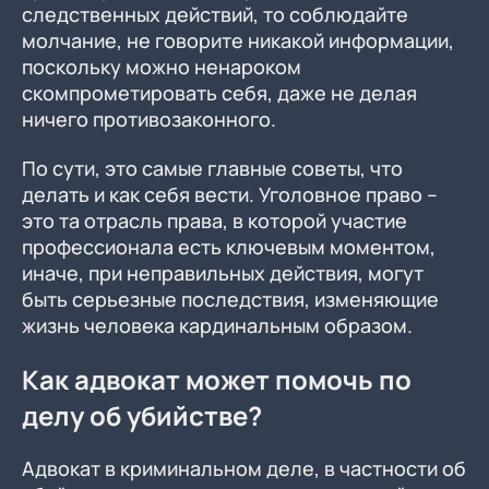
следственных действий, то соблюдайте
молчание, не говорите никакой информации,
поскольку можно ненароком
скомпрометировать себя, даже не делая
ничего противозаконного.
По сути, это самые главные советы, что
делать и как себя вести. Уголовное право –
это та отрасль права, в которой участие
профессионала есть ключевым моментом,
иначе, при неправильных действия, могут
быть серьезные последствия, изменяющие
жизнь человека кардинальным образом.
Как адвокат может помочь по
делу об убийстве?
Адвокат в криминальном деле, в частности об