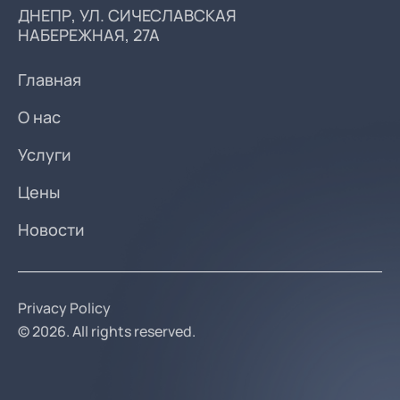
ДНЕПР, УЛ. СИЧЕСЛАВСКАЯ
НАБЕРЕЖНАЯ, 27А
Главная
О нас
Услуги
Цены
Новости
Privacy Policy
© 2026. All rights reserved.