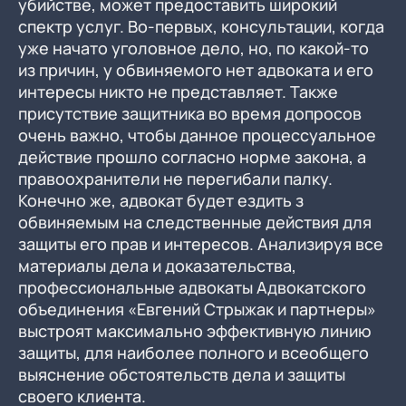
убийстве, может предоставить широкий
спектр услуг. Во-первых, консультации, когда
уже начато уголовное дело, но, по какой-то
из причин, у обвиняемого нет адвоката и его
интересы никто не представляет. Также
присутствие защитника во время допросов
очень важно, чтобы данное процессуальное
действие прошло согласно норме закона, а
правоохранители не перегибали палку.
Конечно же, адвокат будет ездить з
обвиняемым на следственные действия для
защиты его прав и интересов. Анализируя все
материалы дела и доказательства,
профессиональные адвокаты Адвокатского
объединения «Евгений Стрыжак и партнеры»
выстроят максимально эффективную линию
защиты, для наиболее полного и всеобщего
выяснение обстоятельств дела и защиты
своего клиента.