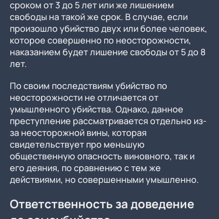
сроком от 3 до 5 лет или же лишением
свободы на такой же срок. В случае, если
произошло убийство двух или более человек,
которое совершенно по неосторожности,
наказанием будет лишение свободы от 5 до 8
лет.
По своим последствиям убийство по
неосторожности не отличается от
умышленного убийства. Однако, данное
преступление рассматривается отдельно из-
за неосторожной вины, которая
свидетельствует про меньшую
общественную опасность виновного, так и
его деяния, по сравнению с тем же
действиями, но совершенными умышленно.
Ответственность за доведение