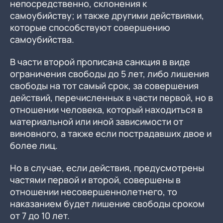
непосредственно, склонения к
самоубийству; и также другими действиями,
которые способствуют совершению
самоубийства.
В части второй прописана санкция в виде
ограничения свободы до 5 лет, либо лишения
свободы на тот самый срок, за совершения
действий, перечисленных в части первой, но в
отношении человека, который находиться в
материальной или иной зависимости от
виновного, а также если пострадавших двое и
более лиц.
Но в случае, если действия, предусмотрены
частями первой и второй, совершены в
отношении несовершеннолетнего, то
наказанием будет лишение свободы сроком
от 7 до 10 лет.