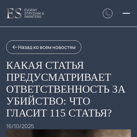
Назад ко всем новостям
КАКАЯ СТАТЬЯ
ПРЕДУСМАТРИВАЕТ
ОТВЕТСТВЕННОСТЬ ЗА
УБИЙСТВО: ЧТО
ГЛАСИТ 115 СТАТЬЯ?
16/10/2025