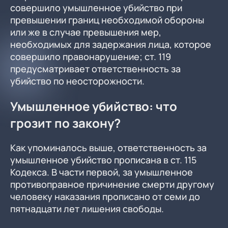
совершило умышленное убийство при
превышении границ необходимой обороны
или же в случае превышения мер,
необходимых для задержания лица, которое
совершило правонарушение; ст. 119
предусматривает ответственность за
убийство по неосторожности.
Умышленное убийство: что
грозит по закону?
Как упоминалось выше, ответственность за
умышленное убийство прописана в ст. 115
Кодекса. В части первой, за умышленное
противоправное причинение смерти другому
человеку наказания прописано от семи до
пятнадцати лет лишения свободы.