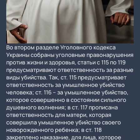
Во втором разделе Уголовного кодекса
Украины собраны уголовные правонарушения
против жизни и здоровья, статьи с 115 по 119
предусматривают ответственность за разные
виды убийства. Так, ст. 115 предусматривает
ответственность за умышленное убийство
человека; ст. 116 – за умышленное убийство,
которое совершенно в состоянии сильного
душевного волнения; в ст. 117 прописана
ответственность для матери, которая
совершила умышленное убийство своего
новорожденного ребенка; в ст. 118
закреплено наказание, для лица, которое