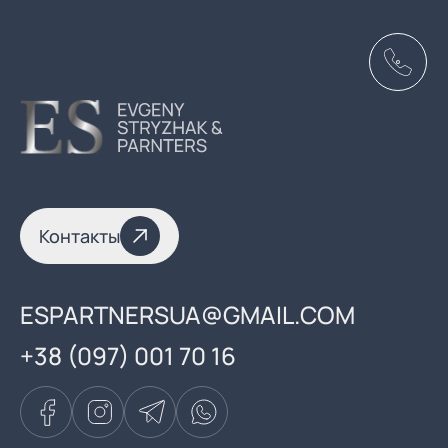
Контакты
ESPARTNERSUA@GMAIL.COM
+38 (097) 001 70 16