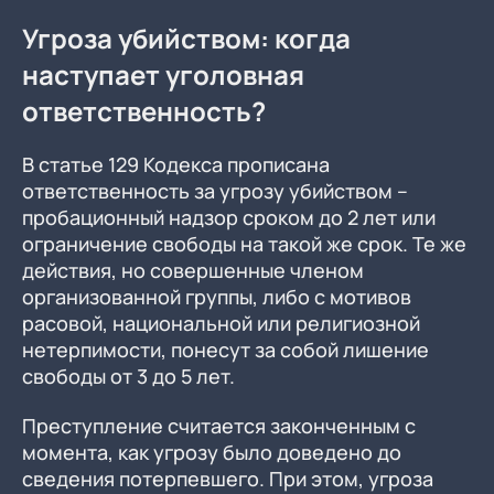
Угроза убийством: когда
наступает уголовная
ответственность?
В статье 129 Кодекса прописана
ответственность за угрозу убийством –
пробационный надзор сроком до 2 лет или
ограничение свободы на такой же срок. Те же
действия, но совершенные членом
организованной группы, либо с мотивов
расовой, национальной или религиозной
нетерпимости, понесут за собой лишение
свободы от 3 до 5 лет.
Преступление считается законченным с
момента, как угрозу было доведено до
сведения потерпевшего. При этом, угроза