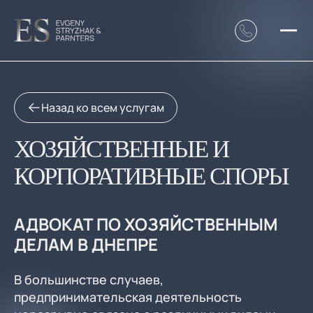
Назад ко всем услугам
ХОЗЯЙСТВЕННЫЕ И
КОРПОРАТИВНЫЕ СПОРЫ
АДВОКАТ ПО ХОЗЯЙСТВЕННЫМ
ДЕЛАМ В ДНЕПРЕ
В большинстве случаев,
предпринимательская деятельность