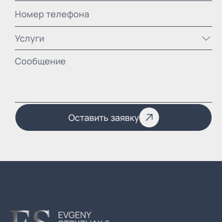
Услуги
Оставить заявку