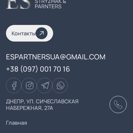
Контакты
ESPARTNERSUA@GMAIL.COM
+38 (097) 001 70 16
ДНЕПР, УЛ. СИЧЕСЛАВСКАЯ
НАБЕРЕЖНАЯ, 27А
Главная