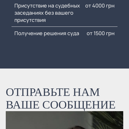
Присутствие на судебных
от 4000 грн
заседаниях без вашего
присутствия
Получение решения суда
от 1500 грн
ОТПРАВЬТЕ НАМ
ВАШЕ СООБЩЕНИЕ