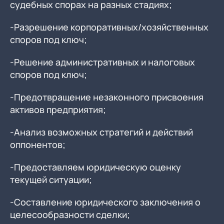
судебных спорах на разных стадиях;
-Разрешение корпоративных/хозяйственных
споров под ключ;
-Решение административных и налоговых
споров под ключ;
-Предотвращение незаконного присвоения
активов предприятия;
-Анализ возможных стратегий и действий
оппонентов;
-Предоставляем юридическую оценку
текущей ситуации;
-Составление юридического заключения о
целесообразности сделки;