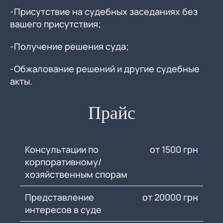
-Присутствие на судебных заседаниях без
вашего присутствия;
-Получение решения суда;
-Обжалование решений и другие судебные
акты.
Прайс
Консультации по
от 1500 грн
корпоративному/
хозяйственным спорам
Представление
от 20000 грн
интересов в суде