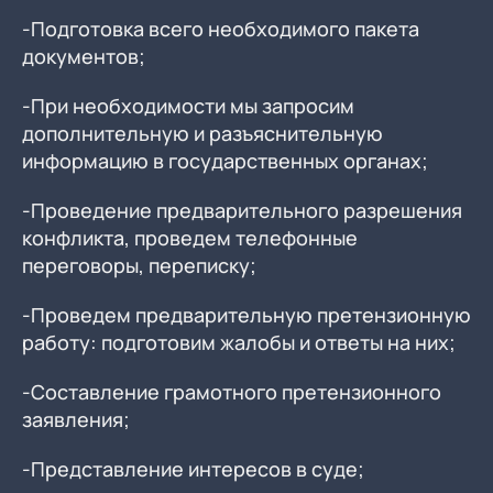
-Подготовка всего необходимого пакета
документов;
-При необходимости мы запросим
дополнительную и разъяснительную
информацию в государственных органах;
-Проведение предварительного разрешения
конфликта, проведем телефонные
переговоры, переписку;
-Проведем предварительную претензионную
работу: подготовим жалобы и ответы на них;
-Составление грамотного претензионного
заявления;
-Представление интересов в суде;