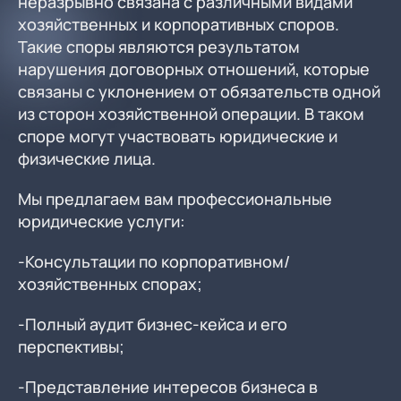
неразрывно связана с различными видами
хозяйственных и корпоративных споров.
Такие споры являются результатом
нарушения договорных отношений, которые
связаны с уклонением от обязательств одной
из сторон хозяйственной операции. В таком
споре могут участвовать юридические и
физические лица.
Мы предлагаем вам профессиональные
юридические услуги:
-Консультации по корпоративном/
хозяйственных спорах;
-Полный аудит бизнес-кейса и его
перспективы;
-Представление интересов бизнеса в