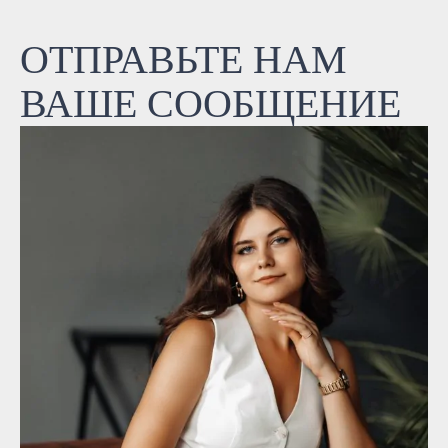
ОТПРАВЬТЕ НАМ
ВАШЕ СООБЩЕНИЕ