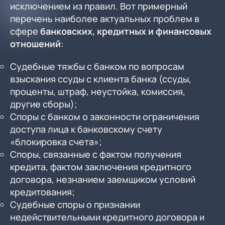
исключением из правил. Вот примерный
перечень наиболее актуальных проблем в
сфере
банковских, кредитных и финансовых
отношений
:
Судебные тяжбы с банком по вопросам
взыскания ссуды с клиента банка (ссуды,
проценты, штраф, неустойка, комиссия,
другие сборы);
Споры с банком о законности ограничения
доступа лица к банковскому счету
«блокировка счета»;
Споры, связанные с фактом получения
кредита, фактом заключения кредитного
договора, незнанием заемщиком условий
кредитования;
Судебные споры о признании
недействительными кредитного договора и