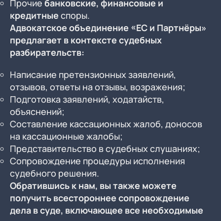
Прочие
банковские, финансовые и
кредитные
споры.
Адвокатское объединение «ЕС и Партнёры»
предлагает в контексте судебных
разбирательств:
Написание претензионных заявлений,
отзывов, ответы на отзывы, возражения;
Подготовка заявлений, ходатайств,
объяснений;
Составление кассационных жалоб, доносов
на кассационные жалобы;
Представительство в судебных слушаниях;
Сопровождение процедуры исполнения
судебного решения.
Обратившись к нам, вы также можете
получить всестороннее сопровождение
дела в суде, включающее все необходимые