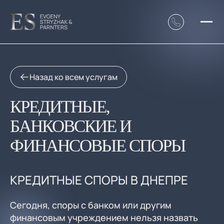
Назад ко всем услугам
КРЕДИТНЫЕ,
БАНКОВСКИЕ И
ФИНАНСОВЫЕ СПОРЫ
КРЕДИТНЫЕ СПОРЫ В ДНЕПРЕ
Сегодня, споры с банком или другим
финансовым учреждением нельзя назвать