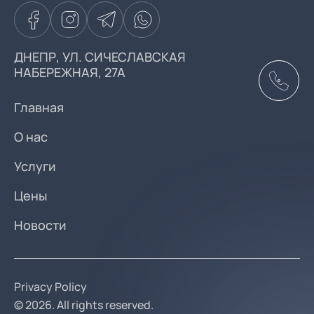
ДНЕПР, УЛ. СИЧЕСЛАВСКАЯ
НАБЕРЕЖНАЯ, 27А
Главная
О нас
Услуги
Цены
Новости
Privacy Policy
© 2026. All rights reserved.