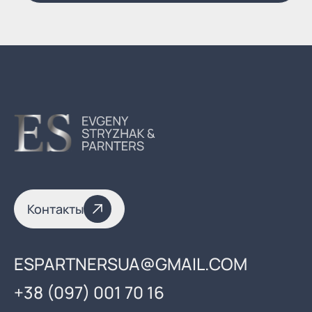
Контакты
ESPARTNERSUA@GMAIL.COM
+38 (097) 001 70 16