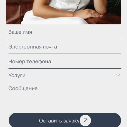
Услуги
Оставить заявку