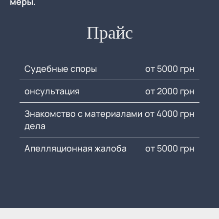
меры.
Прайс
Судебные споры
от 5000 грн
онсультация
от 2000 грн
Знакомство с материалами
от 4000 грн
дела
Апелляционная жалоба
от 5000 грн