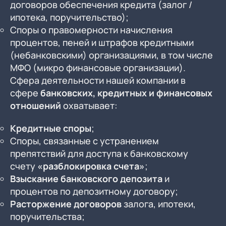
договоров обеспечения кредита (залог /
ипотека, поручительство);
Споры о правомерности начисления
процентов, пеней и штрафов кредитными
(небанковскими) организациями, в том числе
МФО (микро финансовые организации).
Сфера деятельности нашей компании в
сфере
банковских, кредитных и финансовых
отношений
охватывает:
Кредитные споры
;
Споры, связанные с устранением
препятствий для доступа к банковскому
счету
«разблокировка счета»
;
Взыскание банковского депозита
и
процентов по депозитному договору;
Расторжение договоров
залога, ипотеки,
поручительства;