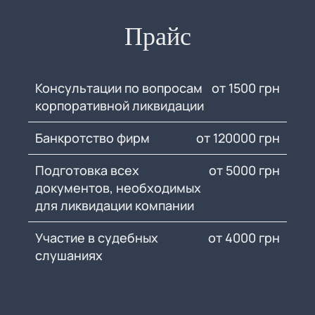
Прайс
Консультации по вопросам
от 1500 грн
корпоративной ликвидации
Банкротство фирм
от 120000 грн
Подготовка всех
от 5000 грн
документов, необходимых
для ликвидации компании
Участие в судебных
от 4000 грн
слушаниях