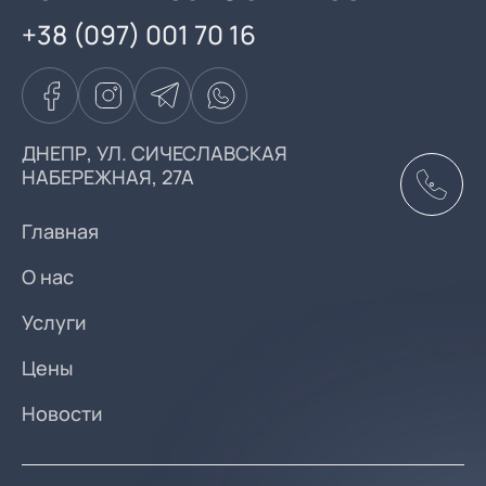
+38 (097) 001 70 16
ДНЕПР, УЛ. СИЧЕСЛАВСКАЯ
НАБЕРЕЖНАЯ, 27А
Главная
О нас
Услуги
Цены
Новости