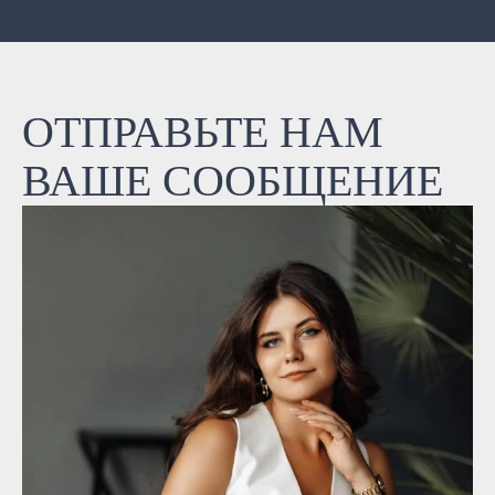
ОТПРАВЬТЕ НАМ
ВАШЕ СООБЩЕНИЕ