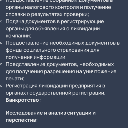
органы налогового контроля и получение
справки о результатах проверки;
Подача документов в регистрирующие
органы для объявления о ликвидации
компании;
Предоставление необходимых документов в
фонды социального страхования для
получения информации;
Представление документов, необходимых
для получения разрешения на уничтожение
печати;
Регистрация ликвидации предприятия в
органах государственной регистрации.
Банкротство
:
Исследование и анализ ситуации и
перспектив: