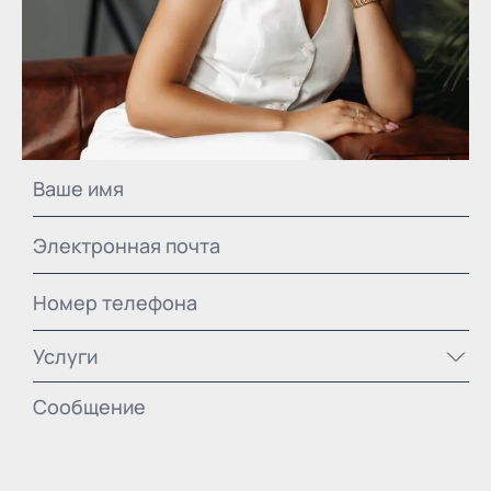
Услуги