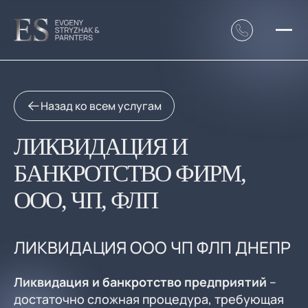
Назад ко всем услугам
ЛИКВИДАЦИЯ И
БАНКРОТСТВО ФИРМ,
ООО, ЧП, ФЛП
ЛИКВИДАЦИЯ ООО ЧП ФЛП ДНЕПР
Ликвидация и банкротство предприятий
–
достаточно сложная процедура, требующая