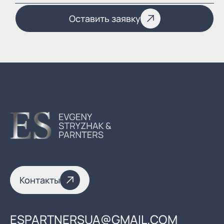
Оставить заявку
Контакты
ESPARTNERSUA@GMAIL.COM