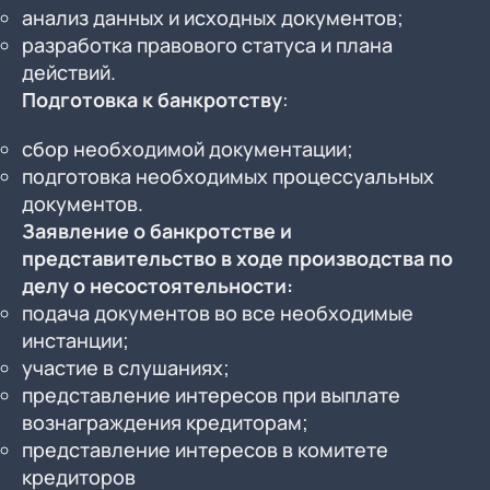
анализ данных и исходных документов;
разработка правового статуса и плана
действий.
Подготовка к банкротству
:
сбор необходимой документации;
подготовка необходимых процессуальных
документов.
Заявление о банкротстве и
представительство в ходе производства по
делу о несостоятельности:
подача документов во все необходимые
инстанции;
участие в слушаниях;
представление интересов при выплате
вознаграждения кредиторам;
представление интересов в комитете
кредиторов