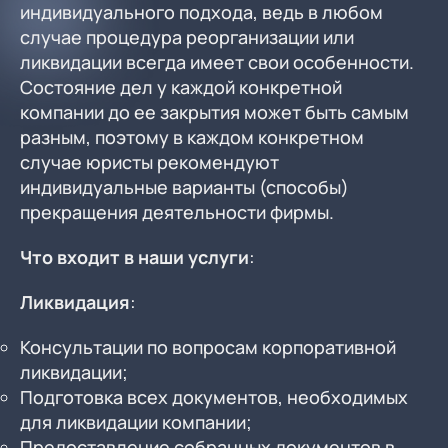
индивидуального подхода, ведь в любом
случае процедура реорганизации или
ликвидации всегда имеет свои особенности.
Состояние дел у каждой конкретной
компании до ее закрытия может быть самым
разным, поэтому в каждом конкретном
случае юристы рекомендуют
индивидуальные варианты (способы)
прекращения деятельности фирмы.
Что входит в наши услуги
:
Ликвидация
:
Консультации по вопросам корпоративной
ликвидации;
Подготовка всех документов, необходимых
для ликвидации компании;
Предоставление собранных документов в