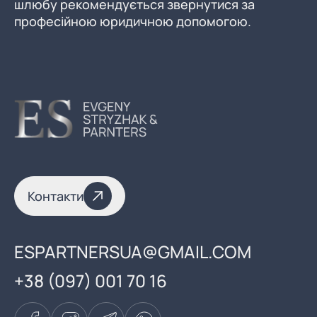
шлюбу рекомендується звернутися за
професійною юридичною допомогою.
Контакти
ESPARTNERSUA@GMAIL.COM
+38 (097) 001 70 16