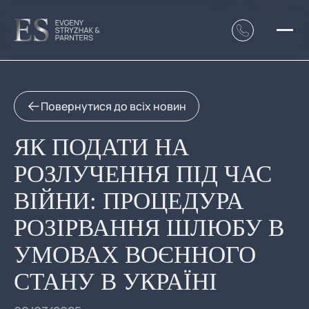
Повернутися до всіх новин
ЯК ПОДАТИ НА
РОЗЛУЧЕННЯ ПІД ЧАС
ВІЙНИ: ПРОЦЕДУРА
РОЗІРВАННЯ ШЛЮБУ В
УМОВАХ ВОЄННОГО
СТАНУ В УКРАЇНІ