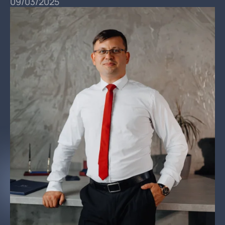
09/03/2025