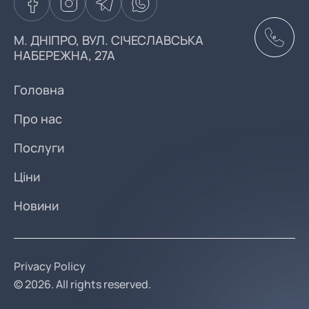
М. ДНІПРО, ВУЛ. СІЧЕСЛАВСЬКА
НАБЕРЕЖНА, 27А
Головна
Про нас
Послуги
Ціни
Новини
Privacy Policy
© 2026. All rights reserved.