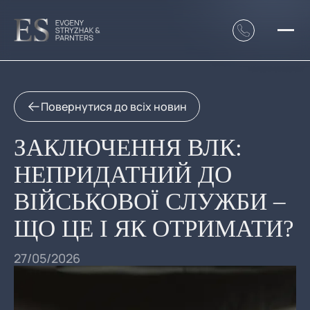
Повернутися до всіх новин
ЗАКЛЮЧЕННЯ ВЛК:
НЕПРИДАТНИЙ ДО
ВІЙСЬКОВОЇ СЛУЖБИ –
ЩО ЦЕ І ЯК ОТРИМАТИ?
27/05/2026