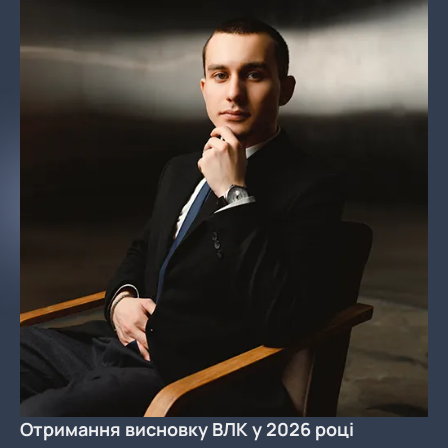
Отримання висновку ВЛК у 2026 році