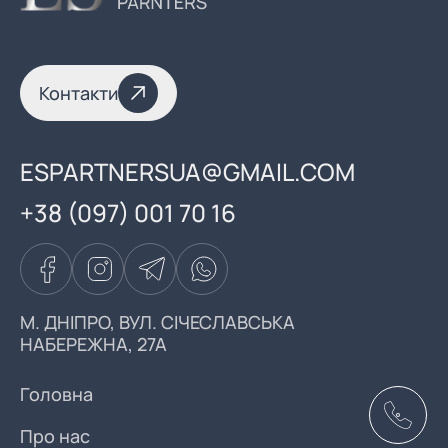
Контакти
ESPARTNERSUA@GMAIL.COM
+38 (097) 001 70 16
М. ДНІПРО, ВУЛ. СІЧЕСЛАВСЬКА
НАБЕРЕЖНА, 27А
Головна
Про нас