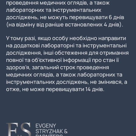
проведення медичних оглядів, а також
лабораторних та інструментальних
досліджень, не можуть перевищувати 6 днів
(на відміну від раніше встановлених 4 днів).
У тому разі, якщо особу необхідно направити
на додаткові лабораторні та інструментальні
дослідження, інші обстеження для отримання
повної та об’єктивної інформації про стан її
здоров’я, загальний строк проведення
медичних оглядів, а також лабораторних та
інструментальних досліджень, не змінився, а
отже, не може перевищувати 14 днів.