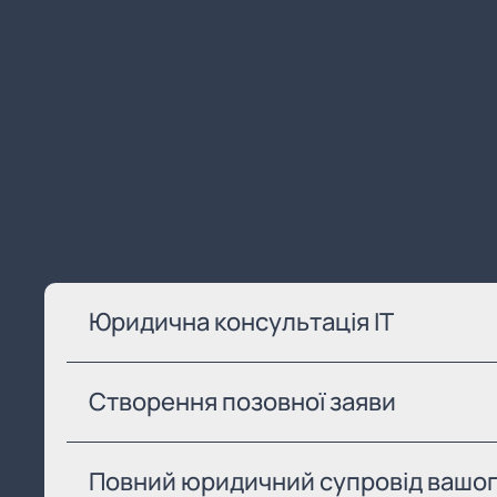
Юридична консультація IT
Створення позовної заяви
Повний юридичний супровід вашог