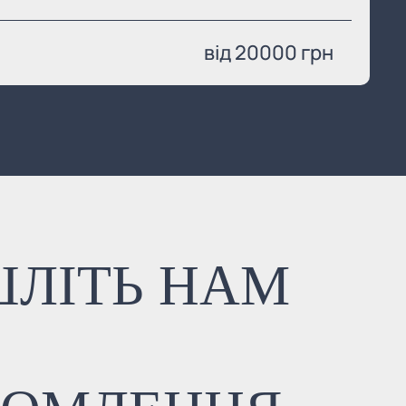
від 20000 грн
ШЛІТЬ НАМ