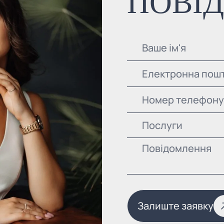
ПОВІ
Послуги
Залиште заявку