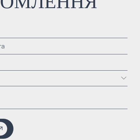
ДОМЛЕННЯ