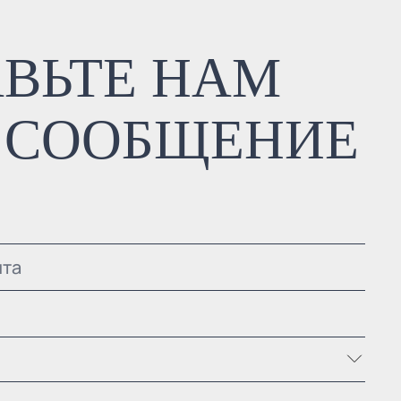
АВЬТЕ НАМ
 СООБЩЕНИЕ