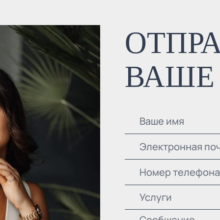
ОТПР
ВАШЕ
Услуги