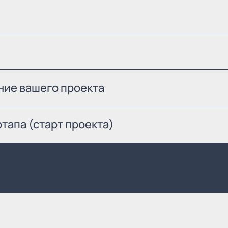
ие вашего проекта
апа (старт проекта)