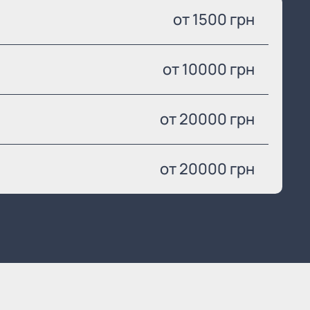
от 1500 грн
от 10000 грн
от 20000 грн
от 20000 грн