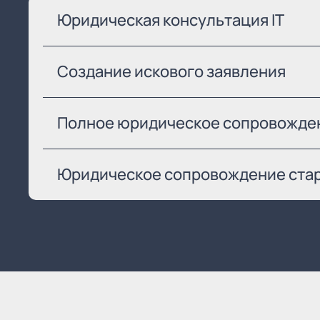
Юридическая консультация IT
Создание искового заявления
Полное юридическое сопровожден
Юридическое сопровождение старт