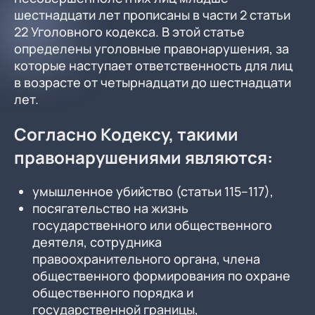
шестнадцати лет прописаны в части 2 статьи
22 Уголовного кодекса. В этой статье
определены уголовные правонарушения, за
которые наступает ответственность для лиц
в возрасте от четырнадцати до шестнадцати
лет.
Согласно Кодексу, такими
правонарушениями являются:
умышленное убийство (статьи 115–117),
посягательство на жизнь
государственного или общественного
деятеля, сотрудника
правоохранительного органа, члена
общественного формирования по охране
общественного порядка и
государственной границы,