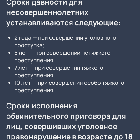
Сроки давности для
несовершеннолетних
устанавливаются следующие:
2 года — при совершении уголовного
проступка;
5 лет — при совершении нетяжкого
преступления;
7 лет — при совершении тяжкого
преступления;
10 лет — при совершении особо тяжкого
преступления.
Сроки исполнения
обвинительного приговора для
лиц, совершивших уголовное
правонарушение в возрасте до 18