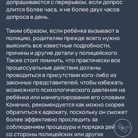
допрашиваются с перерывом, если допрос
длится более часа, и не более двух часов
допроса в день.
Таким образом, если ребёнка вызывают в
полицию, родителям прежде всего нужно
выяснить все известные подробности,
причины и другие детали у полицейского.
Также стоит помнить, что практически все
процессуальные действия должны
проводиться в присутствии кого-либо из
законных представителей, чтобы избежать
возможного психологического давления на
ребёнка или манипулирования его словами.
Конечно, рекомендуется как можно скорее
обратиться к адвокату, поскольку он сможет
более эффективно проследить за
соблюдением процедуры и порядка действий
со стороны полицейских или других