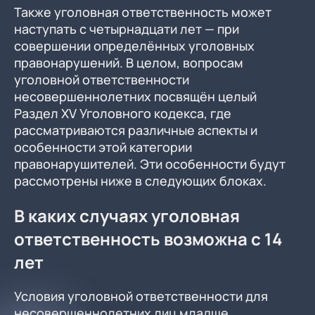
Также уголовная ответственность может
наступать с четырнадцати лет — при
совершении определённых уголовных
правонарушений. В целом, вопросам
уголовной ответственности
несовершеннолетних посвящён целый
Раздел XV Уголовного кодекса, где
рассматриваются различные аспекты и
особенности этой категории
правонарушителей. Эти особенности будут
рассмотрены ниже в следующих блоках.
В каких случаях уголовная
ответственность возможна с 14
лет
Условия уголовной ответственности для
несовершеннолетних лиц младше