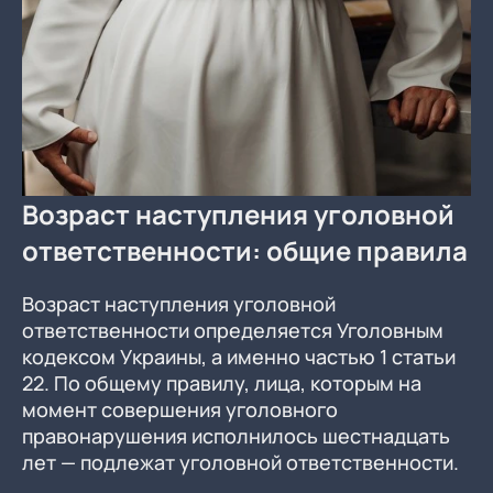
Возраст наступления уголовной
ответственности: общие правила
Возраст наступления уголовной
ответственности определяется Уголовным
кодексом Украины, а именно частью 1 статьи
22. По общему правилу, лица, которым на
момент совершения уголовного
правонарушения исполнилось шестнадцать
лет — подлежат уголовной ответственности.