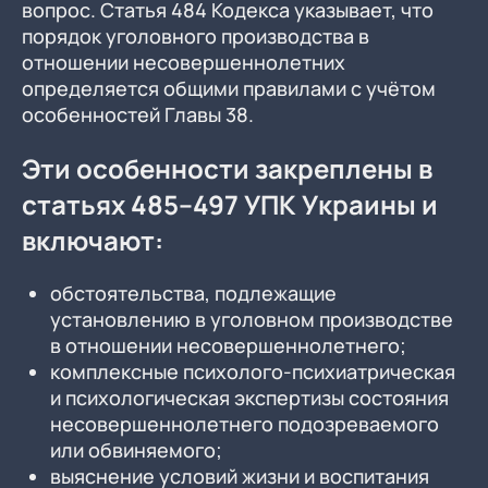
вопрос. Статья 484 Кодекса указывает, что
порядок уголовного производства в
отношении несовершеннолетних
определяется общими правилами с учётом
особенностей Главы 38.
Эти особенности закреплены в
статьях 485–497 УПК Украины и
включают:
обстоятельства, подлежащие
установлению в уголовном производстве
в отношении несовершеннолетнего;
комплексные психолого-психиатрическая
и психологическая экспертизы состояния
несовершеннолетнего подозреваемого
или обвиняемого;
выяснение условий жизни и воспитания