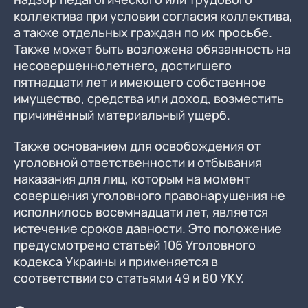
коллектива при условии согласия коллектива,
а также отдельных граждан по их просьбе.
Также может быть возложена обязанность на
несовершеннолетнего, достигшего
пятнадцати лет и имеющего собственное
имущество, средства или доход, возместить
причинённый материальный ущерб.
Также основанием для освобождения от
уголовной ответственности и отбывания
наказания для лиц, которым на момент
совершения уголовного правонарушения не
исполнилось восемнадцати лет, является
истечение сроков давности. Это положение
предусмотрено статьёй 106 Уголовного
кодекса Украины и применяется в
соответствии со статьями 49 и 80 УКУ.