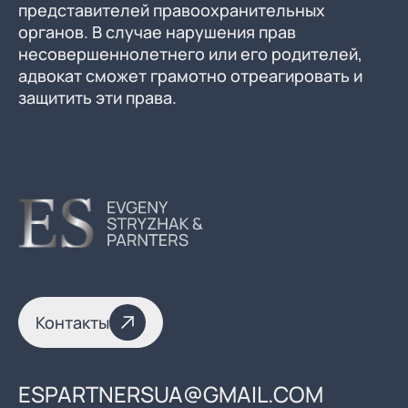
представителей правоохранительных
органов. В случае нарушения прав
несовершеннолетнего или его родителей,
адвокат сможет грамотно отреагировать и
защитить эти права.
Контакты
ESPARTNERSUA@GMAIL.COM