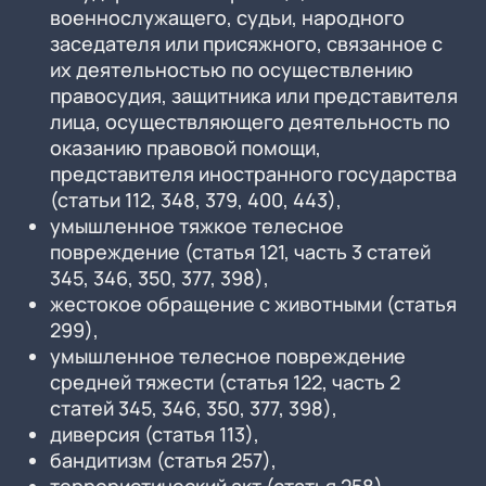
военнослужащего, судьи, народного
заседателя или присяжного, связанное с
их деятельностью по осуществлению
правосудия, защитника или представителя
лица, осуществляющего деятельность по
оказанию правовой помощи,
представителя иностранного государства
(статьи 112, 348, 379, 400, 443),
умышленное тяжкое телесное
повреждение (статья 121, часть 3 статей
345, 346, 350, 377, 398),
жестокое обращение с животными (статья
299),
умышленное телесное повреждение
средней тяжести (статья 122, часть 2
статей 345, 346, 350, 377, 398),
диверсия (статья 113),
бандитизм (статья 257),