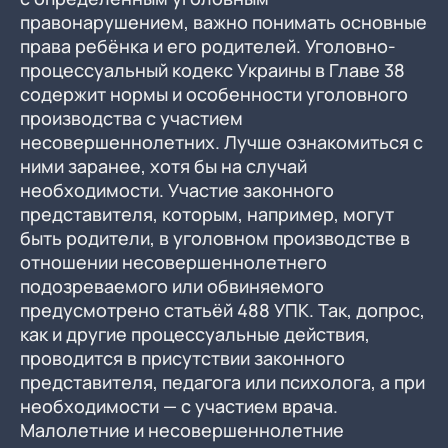
правонарушением, важно понимать основные
права ребёнка и его родителей. Уголовно-
процессуальный кодекс Украины в Главе 38
содержит нормы и особенности уголовного
производства с участием
несовершеннолетних. Лучше ознакомиться с
ними заранее, хотя бы на случай
необходимости. Участие законного
представителя, которым, например, могут
быть родители, в уголовном производстве в
отношении несовершеннолетнего
подозреваемого или обвиняемого
предусмотрено статьёй 488 УПК. Так, допрос,
как и другие процессуальные действия,
проводится в присутствии законного
представителя, педагога или психолога, а при
необходимости — с участием врача.
Малолетние и несовершеннолетние