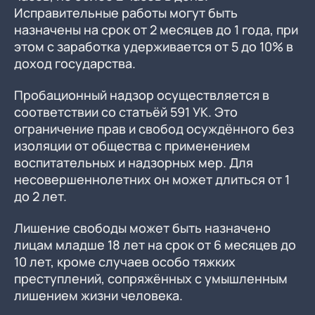
Исправительные работы могут быть
назначены на срок от 2 месяцев до 1 года, при
этом с заработка удерживается от 5 до 10% в
доход государства.
Пробационный надзор осуществляется в
соответствии со статьёй 591 УК. Это
ограничение прав и свобод осуждённого без
изоляции от общества с применением
воспитательных и надзорных мер. Для
несовершеннолетних он может длиться от 1
до 2 лет.
Лишение свободы может быть назначено
лицам младше 18 лет на срок от 6 месяцев до
10 лет, кроме случаев особо тяжких
преступлений, сопряжённых с умышленным
лишением жизни человека.