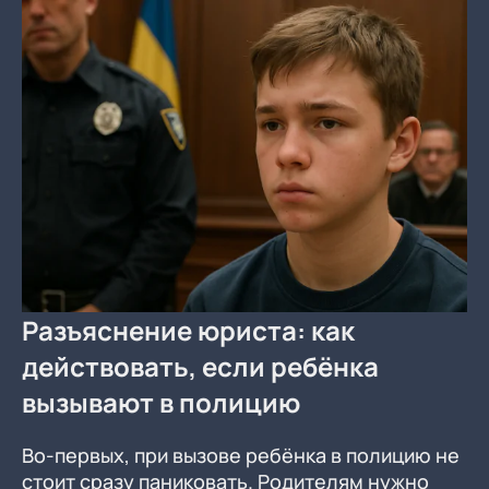
Разъяснение юриста: как
действовать, если ребёнка
вызывают в полицию
Во-первых, при вызове ребёнка в полицию не
стоит сразу паниковать. Родителям нужно