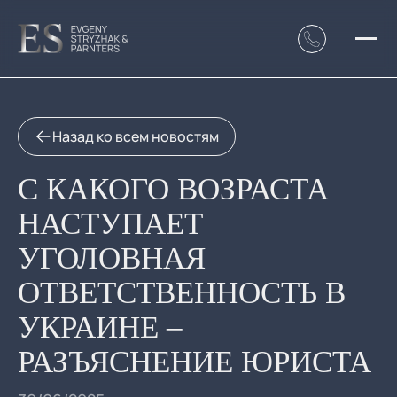
Назад ко всем новостям
С КАКОГО ВОЗРАСТА
НАСТУПАЕТ
УГОЛОВНАЯ
ОТВЕТСТВЕННОСТЬ В
УКРАИНЕ –
РАЗЪЯСНЕНИЕ ЮРИСТА