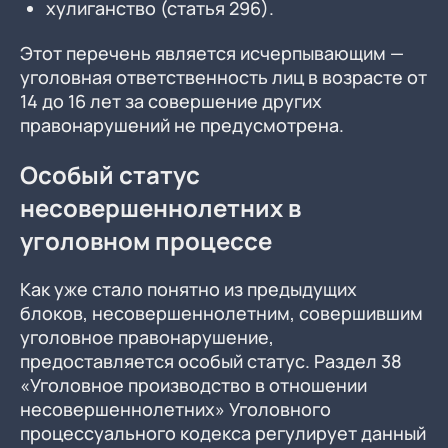
хулиганство (статья 296).
Этот перечень является исчерпывающим —
уголовная ответственность лиц в возрасте от
14 до 16 лет за совершение других
правонарушений не предусмотрена.
Особый статус
несовершеннолетних в
уголовном процессе
Как уже стало понятно из предыдущих
блоков, несовершеннолетним, совершившим
уголовное правонарушение,
предоставляется особый статус. Раздел 38
«Уголовное производство в отношении
несовершеннолетних» Уголовного
процессуального кодекса регулирует данный