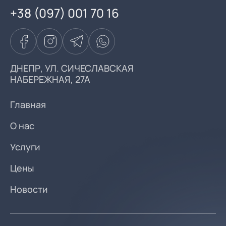
+38 (097) 001 70 16
ДНЕПР, УЛ. СИЧЕСЛАВСКАЯ
НАБЕРЕЖНАЯ, 27А
Главная
О нас
Услуги
Цены
Новости