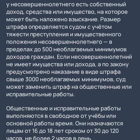
у несовершеннолетнего есть собственный
доход, средства или имущество, на которое
может быть наложено взыскание. Размер
штрафа определяется судом с учётом
тяжести преступления и имущественного
положения несовершеннолетнего — в
пределах до 500 необлагаемых минимумов
доходов граждан. Если несовершеннолетний
не имеет имущества или дохода, а по закону
предусмотрено наказание в виде штрафа
свыше 3000 необлагаемых минимумов, суд
может заменить штраф на общественные или
исправительные работы.
Общественные и исправительные работы
выполняются в свободное от учёбы или
основной работы время. Они назначаются
лицам от 16 до 18 лет сроком от 30 до 120
часов, не более 2 часов в день.