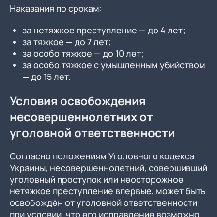
Наказания по срокам:
за нетяжкое преступление — до 4 лет;
за тяжкое — до 7 лет;
за особо тяжкое — до 10 лет;
за особо тяжкое с умышленным убийством
— до 15 лет.
Условия освобождения
несовершеннолетних от
уголовной ответственности
Согласно положениям Уголовного кодекса
Украины, несовершеннолетний, совершивший
уголовный проступок или неосторожное
нетяжкое преступление впервые, может быть
освобождён от уголовной ответственности
при условии, что его исправление возможно