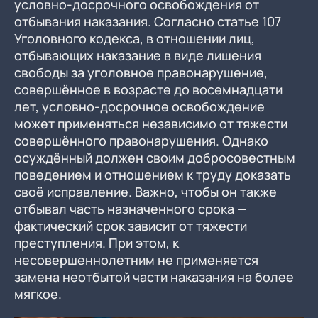
условно-досрочного освобождения от
отбывания наказания. Согласно статье 107
Уголовного кодекса, в отношении лиц,
отбывающих наказание в виде лишения
свободы за уголовное правонарушение,
совершённое в возрасте до восемнадцати
лет, условно-досрочное освобождение
может применяться независимо от тяжести
совершённого правонарушения. Однако
осуждённый должен своим добросовестным
поведением и отношением к труду доказать
своё исправление. Важно, чтобы он также
отбывал часть назначенного срока —
фактический срок зависит от тяжести
преступления. При этом, к
несовершеннолетним не применяется
замена неотбытой части наказания на более
мягкое.