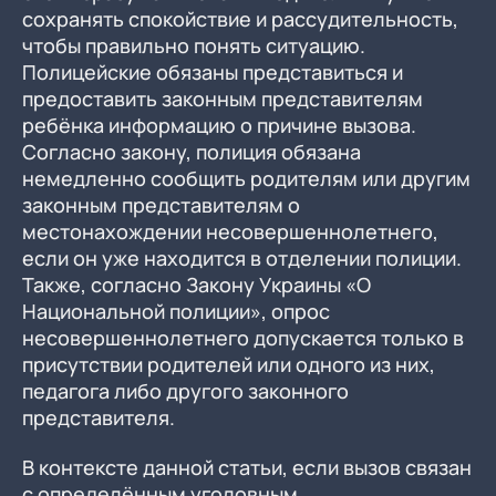
сохранять спокойствие и рассудительность,
чтобы правильно понять ситуацию.
Полицейские обязаны представиться и
предоставить законным представителям
ребёнка информацию о причине вызова.
Согласно закону, полиция обязана
немедленно сообщить родителям или другим
законным представителям о
местонахождении несовершеннолетнего,
если он уже находится в отделении полиции.
Также, согласно Закону Украины «О
Национальной полиции», опрос
несовершеннолетнего допускается только в
присутствии родителей или одного из них,
педагога либо другого законного
представителя.
В контексте данной статьи, если вызов связан
с определённым уголовным