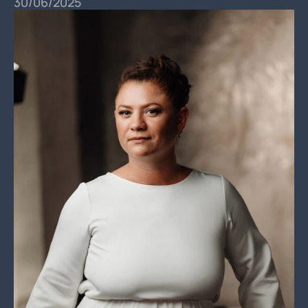
30/06/2025