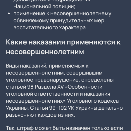
Национальной полиции;
применение к несовершеннолетнему
обвиняемому принудительных мер
воспитательного характера.
Какие наказания применяются к
несовершеннолетним
Виды наказаний, применяемых к
несовершеннолетним, совершившим
уголовное правонарушение, определены
статьёй 98 Раздела XV «Особенности
уголовной ответственности и наказания
несовершеннолетних» Уголовного кодекса
Украины. Статьи 99–102 УК Украины детально
разъясняют каждое из них.
Так, штраф может быть назначен только если