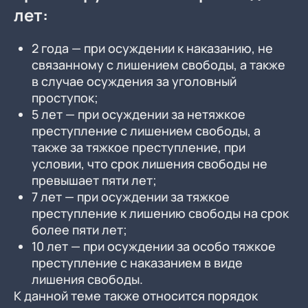
лет:
2 года — при осуждении к наказанию, не
связанному с лишением свободы, а также
в случае осуждения за уголовный
проступок;
5 лет — при осуждении за нетяжкое
преступление с лишением свободы, а
также за тяжкое преступление, при
условии, что срок лишения свободы не
превышает пяти лет;
7 лет — при осуждении за тяжкое
преступление к лишению свободы на срок
более пяти лет;
10 лет — при осуждении за особо тяжкое
преступление с наказанием в виде
лишения свободы.
К данной теме также относится порядок