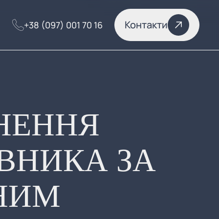
Контакти
+38 (097) 001 70 16
НЕННЯ
ВНИКА ЗА
НИМ